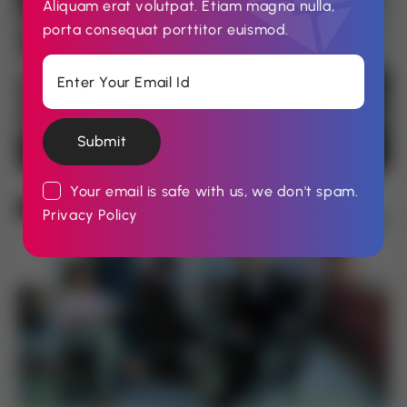
Aliquam erat volutpat. Etiam magna nulla,
porta consequat porttitor euismod.
Submit
Your email is safe with us, we don't spam.
Privacy Policy