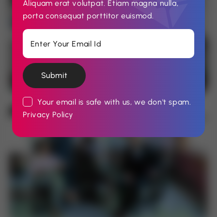
Aliquam erat volutpat. Etiam magna nulla,
porta consequat porttitor euismod.
Submit
Your email is safe with us, we don't spam.
Privacy Policy