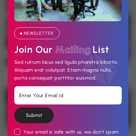
NEWSLETTER
Join Our 
M
a
i
l
i
n
g
List
Sed rutrum lacus sed ligula pharetra lobortis.
Aliquam erat volutpat. Etiam magna nulla,
porta consequat porttitor euismod.
Submit
Your email is safe with us, we don't spam.